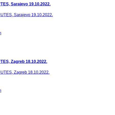
TES, Sarajevo 19.10.2022.
TES, Zagreb 18.10.2022.