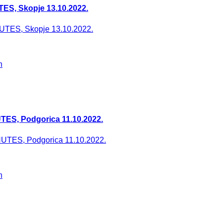
S, Skopje 13.10.2022.
TES, Podgorica 11.10.2022.