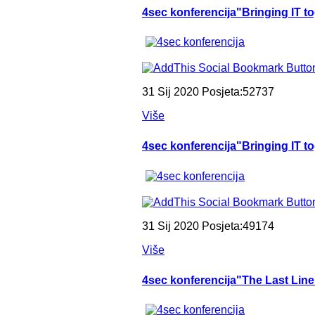
4sec konferencija"Bringing IT to
31 Sij 2020 Posjeta:52737
Više
4sec konferencija"Bringing IT t
31 Sij 2020 Posjeta:49174
Više
4sec konferencija"The Last Line