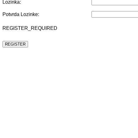
Lozinka:
Potvrda Lozinke:
REGISTER_REQUIRED
REGISTER