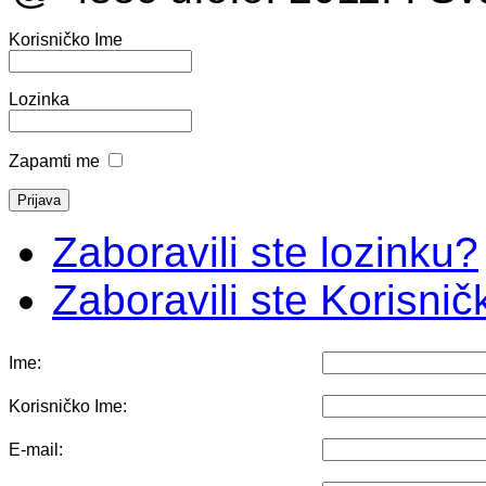
Korisničko Ime
Lozinka
Zapamti me
Zaboravili ste lozinku?
Zaboravili ste Korisni
Ime:
Korisničko Ime:
E-mail: