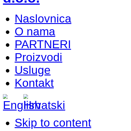
Naslovnica
O nama
PARTNERI
Proizvodi
Usluge
Kontakt
Skip to content