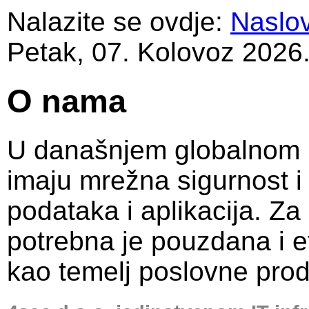
Nalazite se ovdje:
Naslo
Petak, 07. Kolovoz 2026
O nama
U današnjem globalnom 
imaju mrežna sigurnost i
podataka i aplikacija. Za
potrebna je pouzdana i e
kao temelj poslovne prod