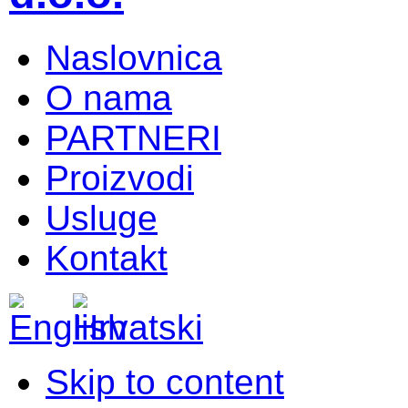
Naslovnica
O nama
PARTNERI
Proizvodi
Usluge
Kontakt
Skip to content