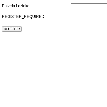
Potvrda Lozinke:
REGISTER_REQUIRED
REGISTER