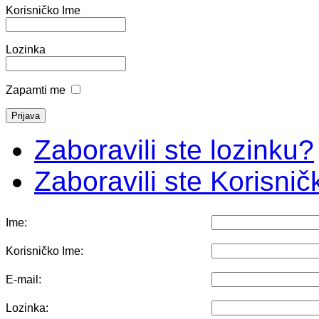
Korisničko Ime
Lozinka
Zapamti me
Zaboravili ste lozinku?
Zaboravili ste Korisni
Ime:
Korisničko Ime:
E-mail:
Lozinka: