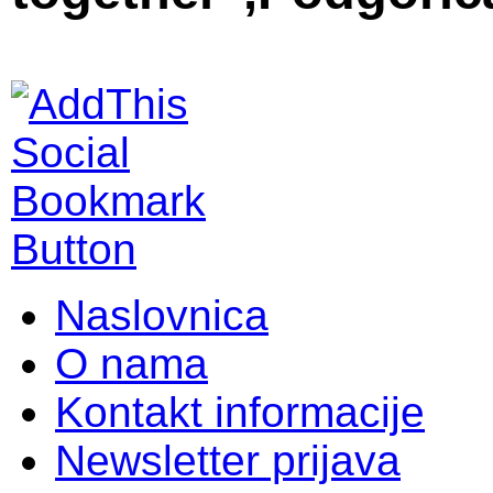
Naslovnica
O nama
Kontakt informacije
Newsletter prijava