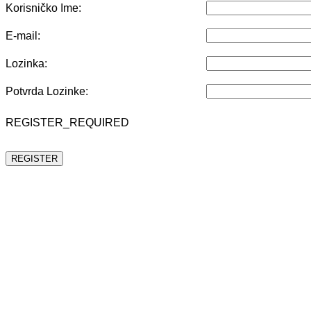
Korisničko Ime:
E-mail:
Lozinka:
Potvrda Lozinke:
REGISTER_REQUIRED
REGISTER