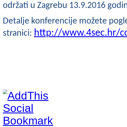
održati u Zagrebu 13.9.2016 godi
Detalje konferencije možete pogled
http://www.4sec.hr/c
stranici: