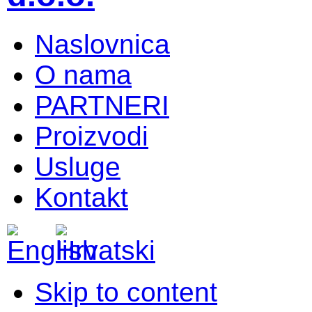
Naslovnica
O nama
PARTNERI
Proizvodi
Usluge
Kontakt
Skip to content