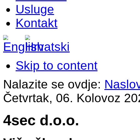
Usluge
Kontakt
Skip to content
Nalazite se ovdje:
Naslo
Četvrtak, 06. Kolovoz 20
4sec d.o.o.