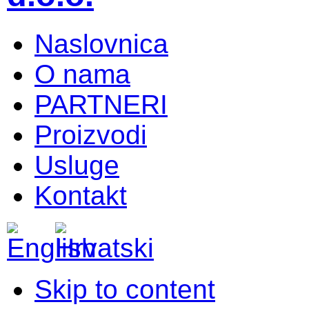
Naslovnica
O nama
PARTNERI
Proizvodi
Usluge
Kontakt
Skip to content