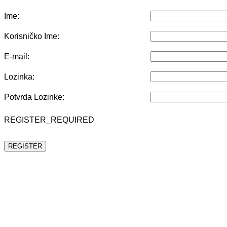
Ime:
Korisničko Ime:
E-mail:
Lozinka:
Potvrda Lozinke:
REGISTER_REQUIRED
REGISTER