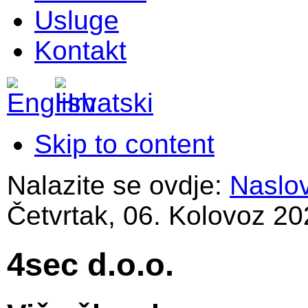
Usluge
Kontakt
Skip to content
Nalazite se ovdje:
Naslo
Četvrtak, 06. Kolovoz 20
4sec d.o.o.