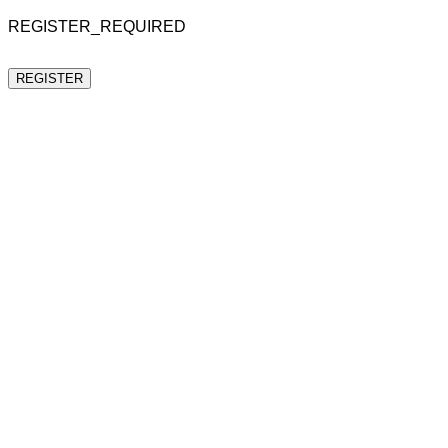
REGISTER_REQUIRED
REGISTER