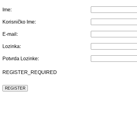
Ime:
Korisničko Ime:
E-mail:
Lozinka:
Potvrda Lozinke:
REGISTER_REQUIRED
REGISTER