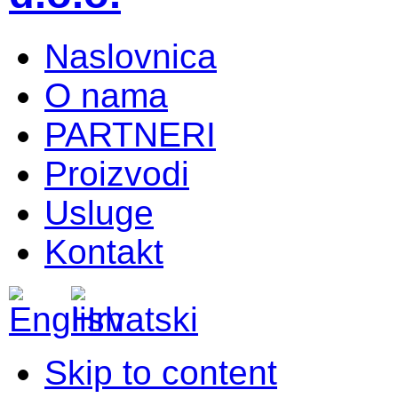
Naslovnica
O nama
PARTNERI
Proizvodi
Usluge
Kontakt
Skip to content