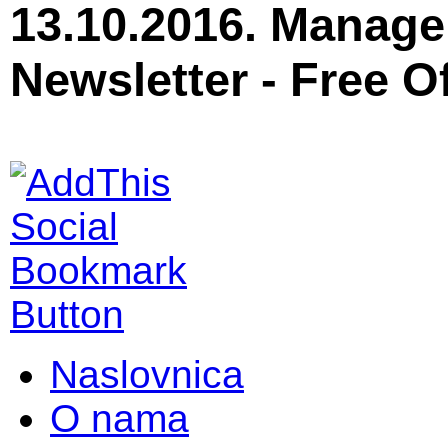
13.10.2016. Manage
Newsletter - Free O
Naslovnica
O nama