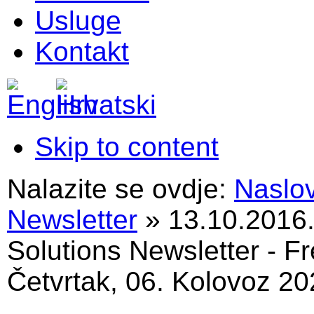
Usluge
Kontakt
Skip to content
Nalazite se ovdje:
Naslo
Newsletter
»
13.10.2016
Solutions Newsletter - Fr
Četvrtak, 06. Kolovoz 20