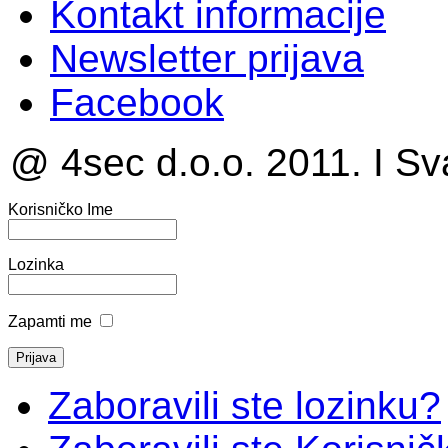
Kontakt informacije
Newsletter prijava
Facebook
@ 4sec d.o.o. 2011. I Sv
Korisničko Ime
Lozinka
Zapamti me
Zaboravili ste lozinku?