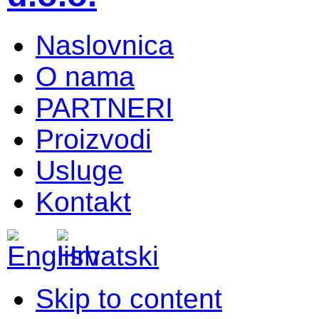
Naslovnica
O nama
PARTNERI
Proizvodi
Usluge
Kontakt
Skip to content