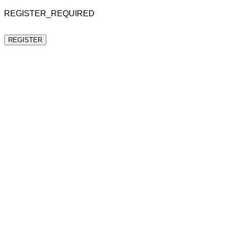
REGISTER_REQUIRED
REGISTER