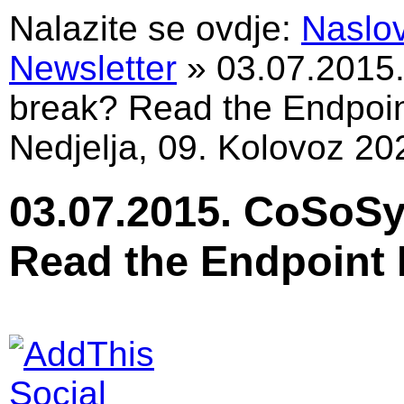
Nalazite se ovdje:
Naslo
Newsletter
»
03.07.2015
break? Read the Endpoin
Nedjelja, 09. Kolovoz 20
03.07.2015. CoSoSy
Read the Endpoint 