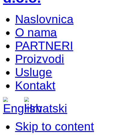
Naslovnica
O nama
PARTNERI
Proizvodi
Usluge
Kontakt
Skip to content