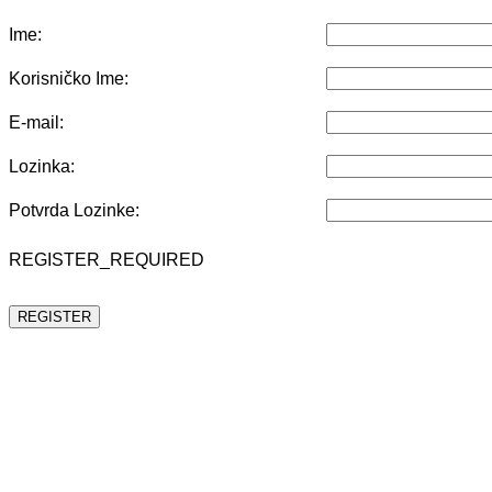
Ime:
Korisničko Ime:
E-mail:
Lozinka:
Potvrda Lozinke:
REGISTER_REQUIRED
REGISTER