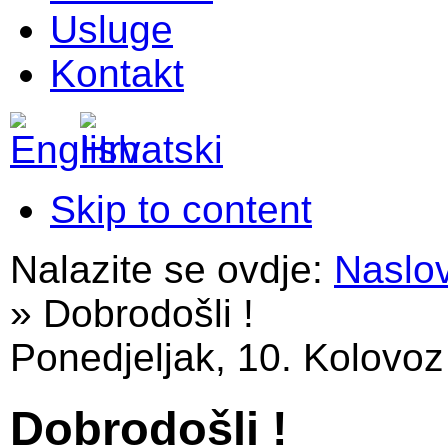
Usluge
Kontakt
Skip to content
Nalazite se ovdje:
Naslo
»
Dobrodošli !
Ponedjeljak, 10. Kolovoz
Dobrodošli !