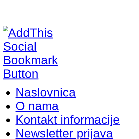
Naslovnica
O nama
Kontakt informacije
Newsletter prijava