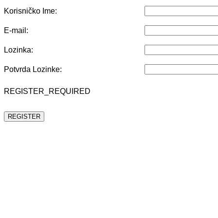
Korisničko Ime:
E-mail:
Lozinka:
Potvrda Lozinke:
REGISTER_REQUIRED
REGISTER