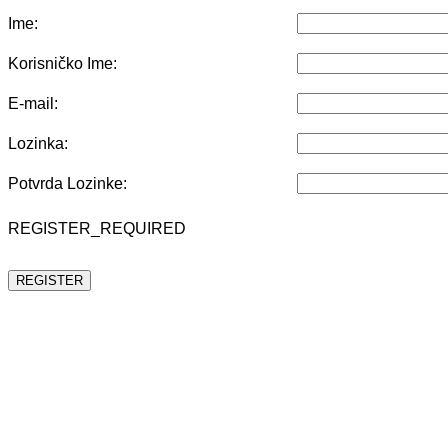
Ime:
Korisničko Ime:
E-mail:
Lozinka:
Potvrda Lozinke:
REGISTER_REQUIRED
REGISTER