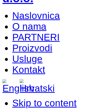
Naslovnica
O nama
PARTNERI
Proizvodi
Usluge
Kontakt
Skip to content