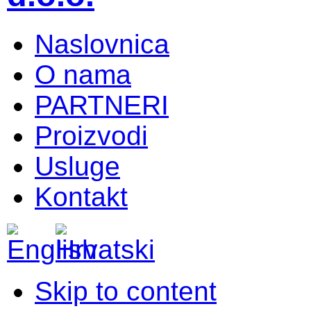
Naslovnica
O nama
PARTNERI
Proizvodi
Usluge
Kontakt
Skip to content