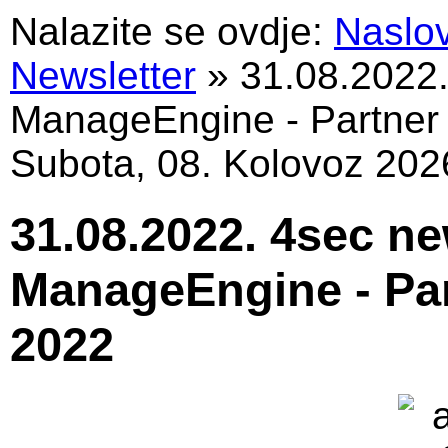
Nalazite se ovdje:
Naslo
Newsletter
»
31.08.2022.
ManageEngine - Partner
Subota, 08. Kolovoz 202
31.08.2022. 4sec ne
ManageEngine - Pa
2022