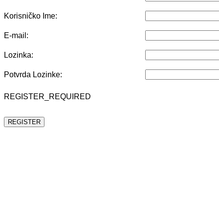
Korisničko Ime:
E-mail:
Lozinka:
Potvrda Lozinke:
REGISTER_REQUIRED
REGISTER