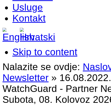
Usluge
Kontakt
Skip to content
Nalazite se ovdje:
Naslo
Newsletter
»
16.08.2022.
WatchGuard - Partner N
Subota, 08. Kolovoz 202