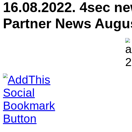
16.08.2022. 4sec n
Partner News Augu