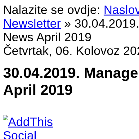
Nalazite se ovdje:
Naslo
Newsletter
»
30.04.2019
News April 2019
Četvrtak, 06. Kolovoz 20
30.04.2019. Manage
April 2019