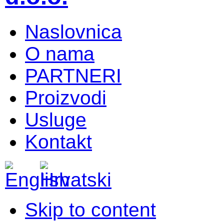
Naslovnica
O nama
PARTNERI
Proizvodi
Usluge
Kontakt
Skip to content