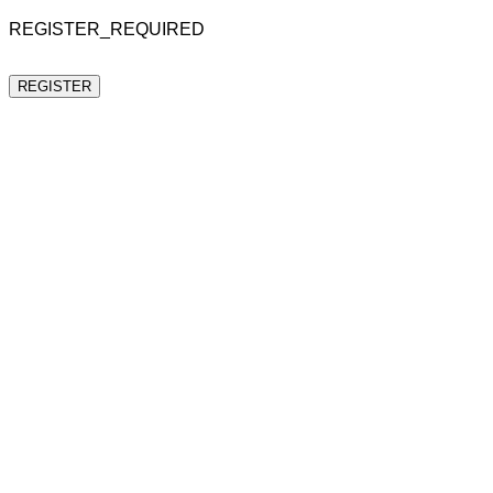
REGISTER_REQUIRED
REGISTER