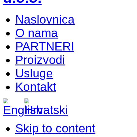
Naslovnica
O nama
PARTNERI
Proizvodi
Usluge
Kontakt
Skip to content