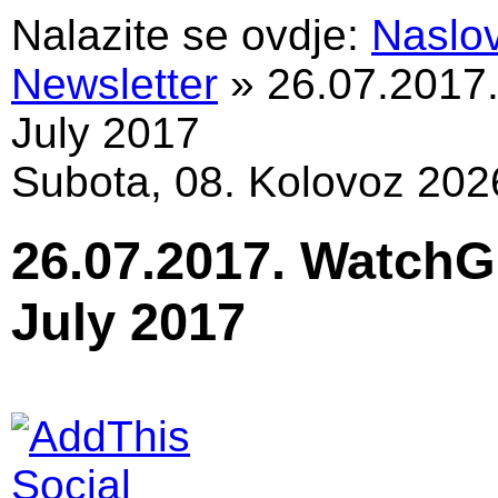
Nalazite se ovdje:
Naslo
Newsletter
»
26.07.2017
July 2017
Subota, 08. Kolovoz 202
26.07.2017. WatchG
July 2017