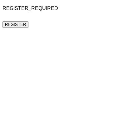
REGISTER_REQUIRED
REGISTER