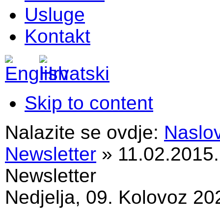
Usluge
Kontakt
Skip to content
Nalazite se ovdje:
Naslo
Newsletter
»
11.02.2015.
Newsletter
Nedjelja, 09. Kolovoz 20