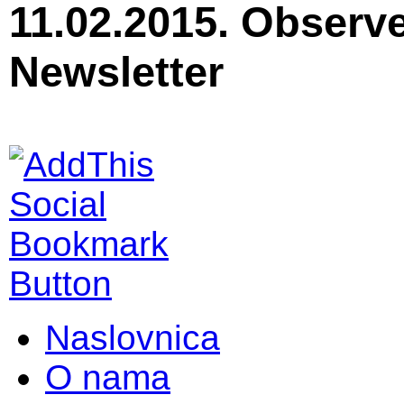
11.02.2015. Observe
Newsletter
Naslovnica
O nama