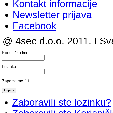
Kontakt informacije
Newsletter prijava
Facebook
@ 4sec d.o.o. 2011. I Sv
Korisničko Ime
Lozinka
Zapamti me
Zaboravili ste lozinku?