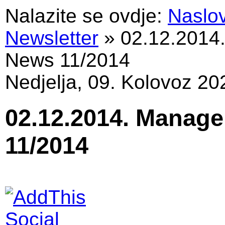
Nalazite se ovdje:
Naslo
Newsletter
»
02.12.2014
News 11/2014
Nedjelja, 09. Kolovoz 20
02.12.2014. Manage
11/2014