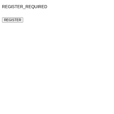
REGISTER_REQUIRED
REGISTER