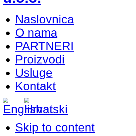
Naslovnica
O nama
PARTNERI
Proizvodi
Usluge
Kontakt
Skip to content