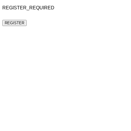
REGISTER_REQUIRED
REGISTER