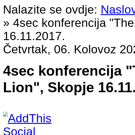
Nalazite se ovdje:
Naslo
»
4sec konferencija "The
16.11.2017.
Četvrtak, 06. Kolovoz 20
4sec konferencija 
Lion", Skopje 16.11