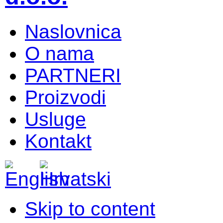
Naslovnica
O nama
PARTNERI
Proizvodi
Usluge
Kontakt
Skip to content