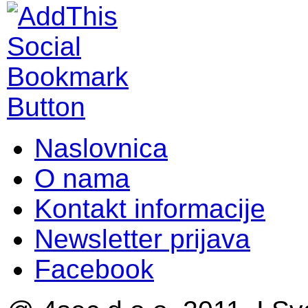
Naslovnica
O nama
Kontakt informacije
Newsletter prijava
Facebook