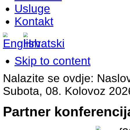
Usluge
Kontakt
Skip to content
Nalazite se ovdje:
Naslo
Subota, 08. Kolovoz 202
Partner konferencij