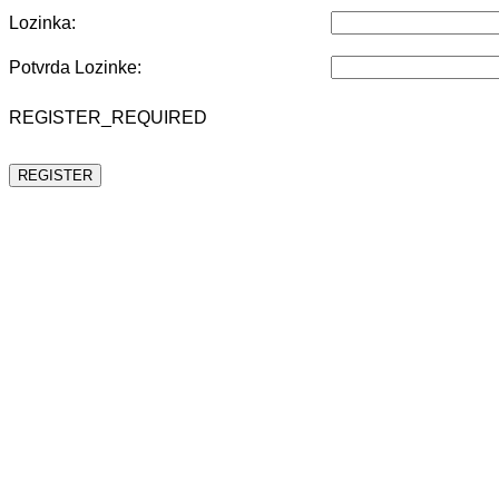
Lozinka:
Potvrda Lozinke:
REGISTER_REQUIRED
REGISTER