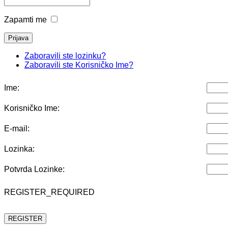
Zapamti me
Zaboravili ste lozinku?
Zaboravili ste Korisničko Ime?
Ime:
Korisničko Ime:
E-mail:
Lozinka:
Potvrda Lozinke:
REGISTER_REQUIRED
REGISTER