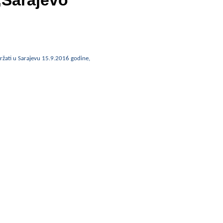
,Sarajevo
ržati u Sarajevu 15.9.2016 godine,