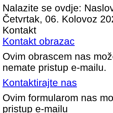
Nalazite se ovdje:
Naslo
Četvrtak, 06. Kolovoz 20
Kontakt
Kontakt obrazac
Ovim obrascem nas možet
nemate pristup e-mailu.
Kontaktirajte nas
Ovim formularom nas mož
pristup e-mailu