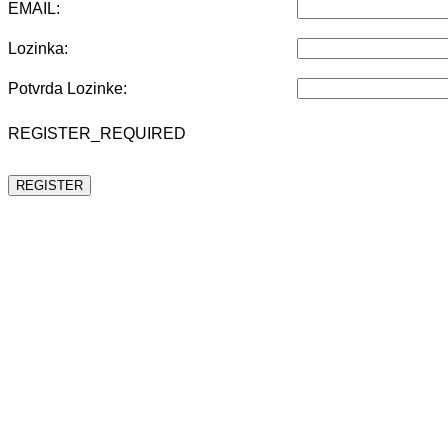
EMAIL:
Lozinka:
Potvrda Lozinke:
REGISTER_REQUIRED
REGISTER