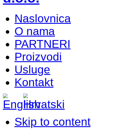
Naslovnica
O nama
PARTNERI
Proizvodi
Usluge
Kontakt
Skip to content