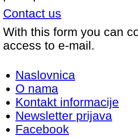
Contact us
With this form you can co
access to e-mail.
Naslovnica
O nama
Kontakt informacije
Newsletter prijava
Facebook