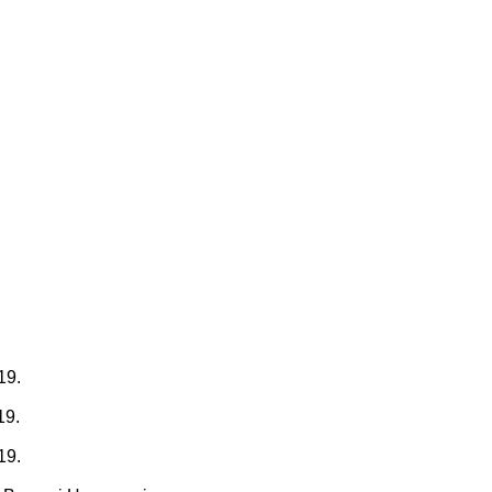
19.
19.
19.