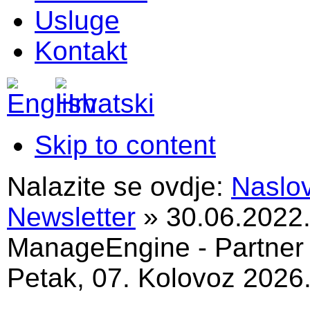
Usluge
Kontakt
Skip to content
Nalazite se ovdje:
Naslo
Newsletter
»
30.06.2022.
ManageEngine - Partner
Petak, 07. Kolovoz 2026