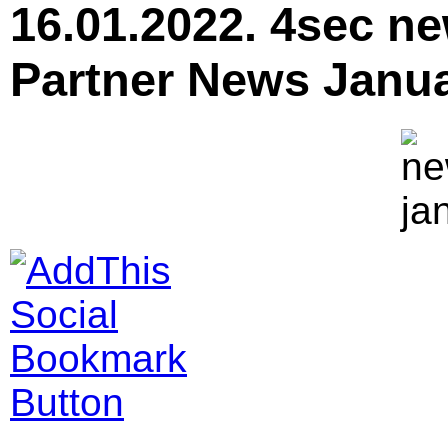
16.01.2022. 4sec n
Partner News Janu