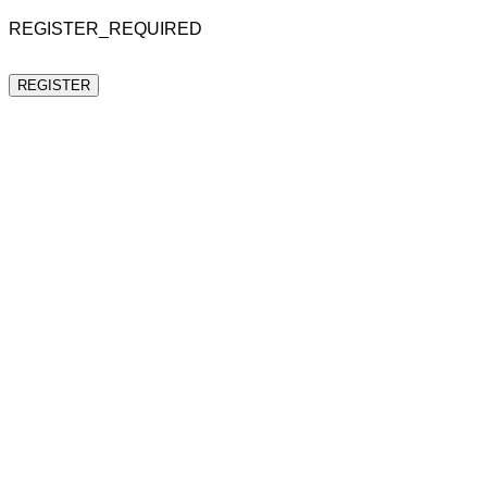
REGISTER_REQUIRED
REGISTER