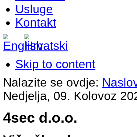
Usluge
Kontakt
Skip to content
Nalazite se ovdje:
Naslo
Nedjelja, 09. Kolovoz 20
4sec d.o.o.