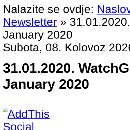
Nalazite se ovdje:
Naslo
Newsletter
»
31.01.2020
January 2020
Subota, 08. Kolovoz 202
31.01.2020. WatchG
January 2020