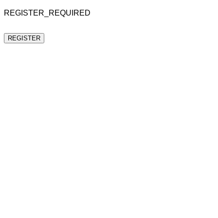
REGISTER_REQUIRED
REGISTER