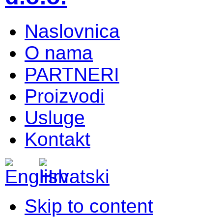
Naslovnica
O nama
PARTNERI
Proizvodi
Usluge
Kontakt
Skip to content