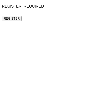
REGISTER_REQUIRED
REGISTER