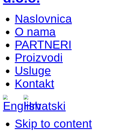
Naslovnica
O nama
PARTNERI
Proizvodi
Usluge
Kontakt
Skip to content