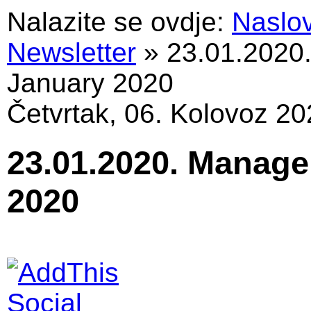
Nalazite se ovdje:
Naslo
Newsletter
»
23.01.2020
January 2020
Četvrtak, 06. Kolovoz 20
23.01.2020. Manag
2020