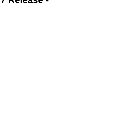
7 Release -