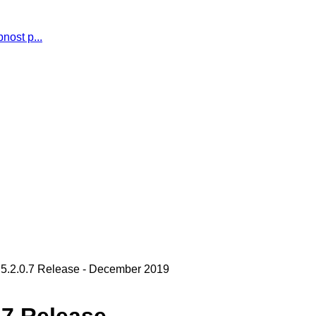
nost p...
 5.2.0.7 Release - December 2019