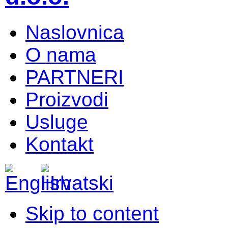
Naslovnica
O nama
PARTNERI
Proizvodi
Usluge
Kontakt
Skip to content