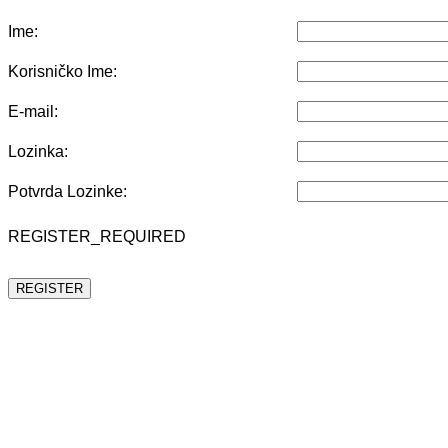
Ime:
Korisničko Ime:
E-mail:
Lozinka:
Potvrda Lozinke:
REGISTER_REQUIRED
REGISTER