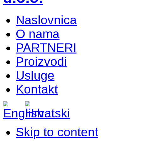
Naslovnica
O nama
PARTNERI
Proizvodi
Usluge
Kontakt
Skip to content