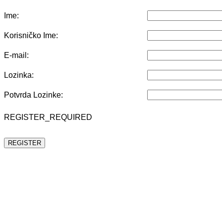
Ime:
Korisničko Ime:
E-mail:
Lozinka:
Potvrda Lozinke:
REGISTER_REQUIRED
REGISTER