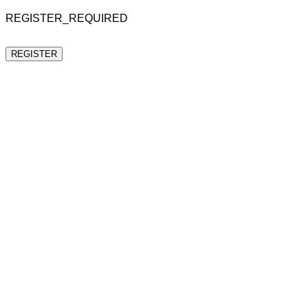
REGISTER_REQUIRED
REGISTER