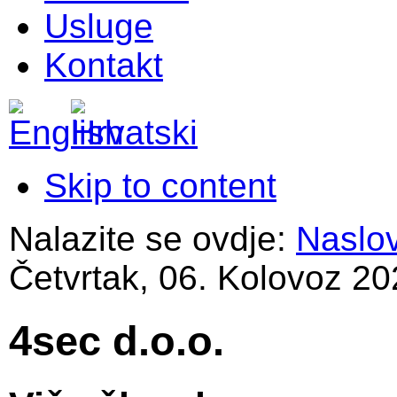
Usluge
Kontakt
Skip to content
Nalazite se ovdje:
Naslo
Četvrtak, 06. Kolovoz 20
4sec d.o.o.