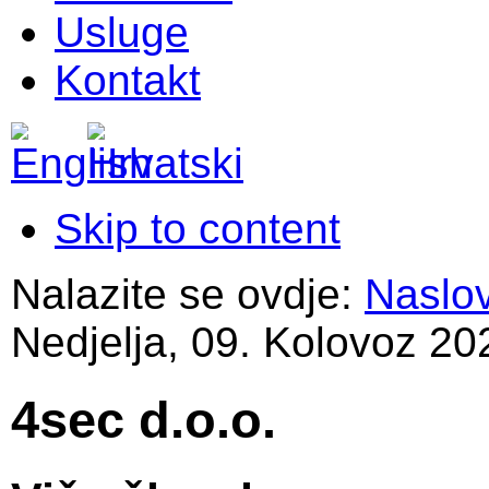
Usluge
Kontakt
Skip to content
Nalazite se ovdje:
Naslo
Nedjelja, 09. Kolovoz 20
4sec d.o.o.