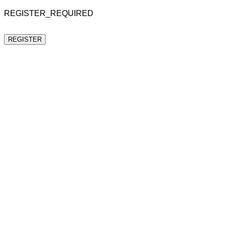
REGISTER_REQUIRED
REGISTER