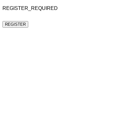
REGISTER_REQUIRED
REGISTER