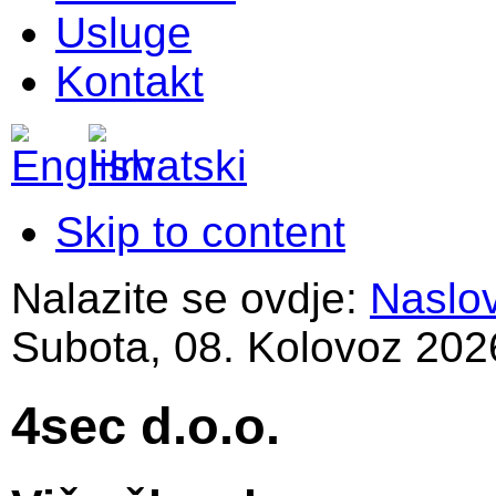
Usluge
Kontakt
Skip to content
Nalazite se ovdje:
Naslo
Subota, 08. Kolovoz 202
4sec d.o.o.