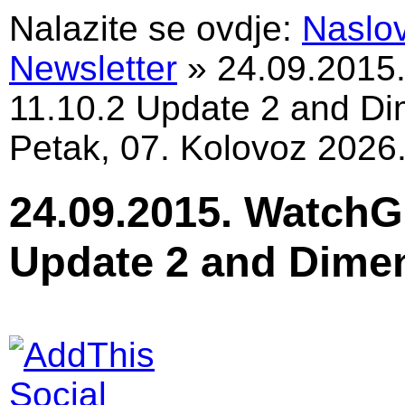
Nalazite se ovdje:
Naslo
Newsletter
»
24.09.2015
11.10.2 Update 2 and Di
Petak, 07. Kolovoz 2026
24.09.2015. WatchG
Update 2 and Dimen