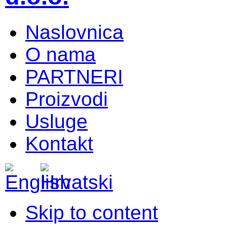
Naslovnica
O nama
PARTNERI
Proizvodi
Usluge
Kontakt
Skip to content