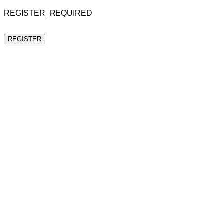
REGISTER_REQUIRED
REGISTER