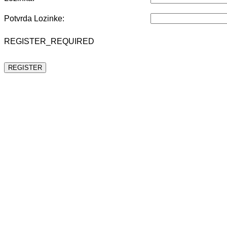
Potvrda Lozinke:
REGISTER_REQUIRED
REGISTER