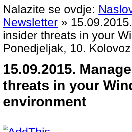
Nalazite se ovdje:
Naslo
Newsletter
»
15.09.2015
insider threats in your 
Ponedjeljak, 10. Kolovoz
15.09.2015. Manage
threats in your Wi
environment