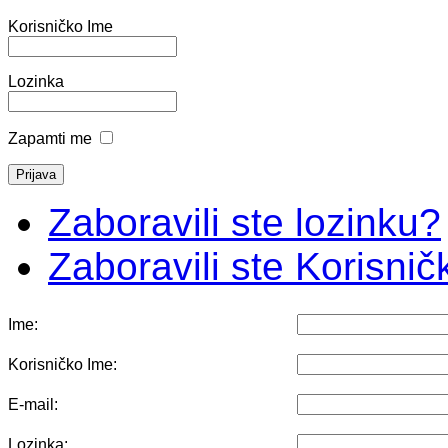
Korisničko Ime
Lozinka
Zapamti me
Zaboravili ste lozinku?
Zaboravili ste Korisni
Ime:
Korisničko Ime:
E-mail:
Lozinka: