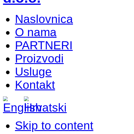
Naslovnica
O nama
PARTNERI
Proizvodi
Usluge
Kontakt
Skip to content