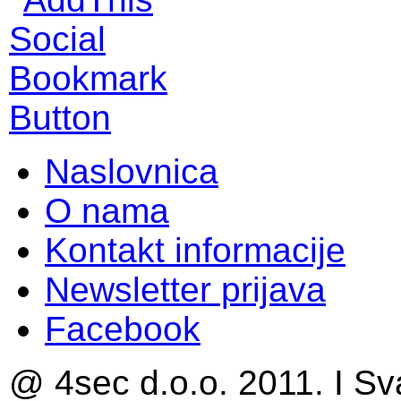
Naslovnica
O nama
Kontakt informacije
Newsletter prijava
Facebook
@ 4sec d.o.o. 2011. I Sv