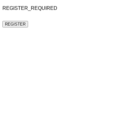
REGISTER_REQUIRED
REGISTER