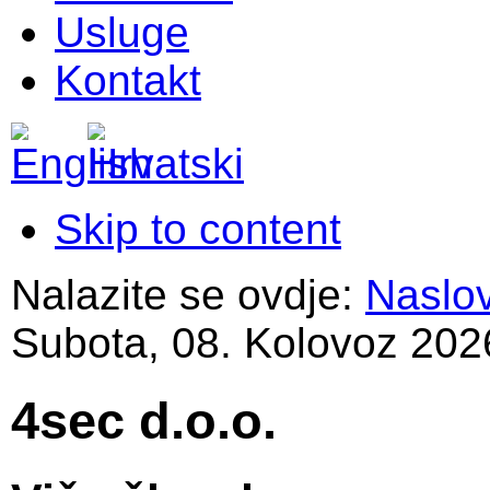
Usluge
Kontakt
Skip to content
Nalazite se ovdje:
Naslo
Subota, 08. Kolovoz 202
4sec d.o.o.