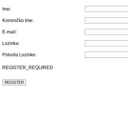
Ime:
Korisničko Ime:
E-mail:
Lozinka:
Potvrda Lozinke:
REGISTER_REQUIRED
REGISTER