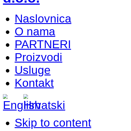
Naslovnica
O nama
PARTNERI
Proizvodi
Usluge
Kontakt
Skip to content