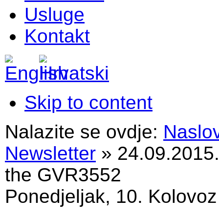
Usluge
Kontakt
Skip to content
Nalazite se ovdje:
Naslo
Newsletter
»
24.09.2015.
the GVR3552
Ponedjeljak, 10. Kolovoz