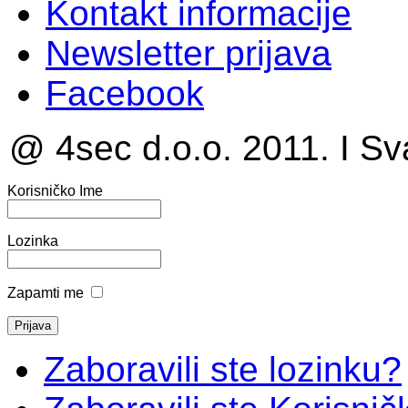
Kontakt informacije
Newsletter prijava
Facebook
@ 4sec d.o.o. 2011. I Sv
Korisničko Ime
Lozinka
Zapamti me
Zaboravili ste lozinku?