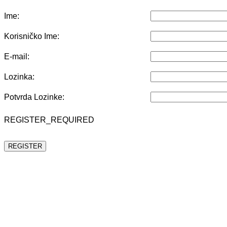
Ime:
Korisničko Ime:
E-mail:
Lozinka:
Potvrda Lozinke:
REGISTER_REQUIRED
REGISTER