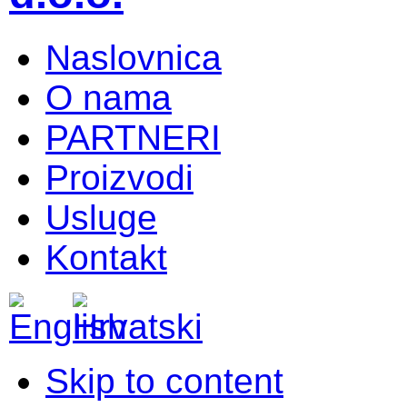
Naslovnica
O nama
PARTNERI
Proizvodi
Usluge
Kontakt
Skip to content