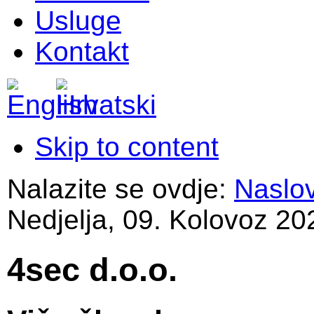
Usluge
Kontakt
Skip to content
Nalazite se ovdje:
Naslo
Nedjelja, 09. Kolovoz 20
4sec d.o.o.