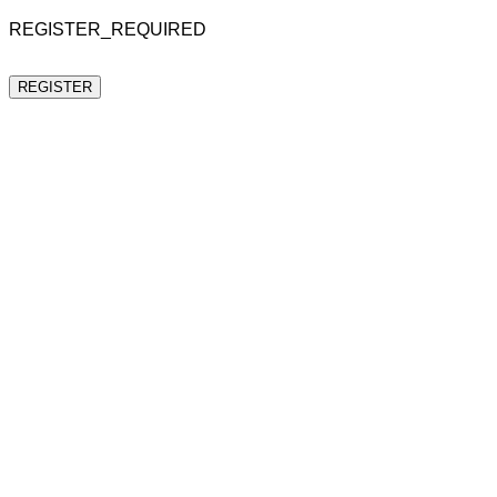
REGISTER_REQUIRED
REGISTER