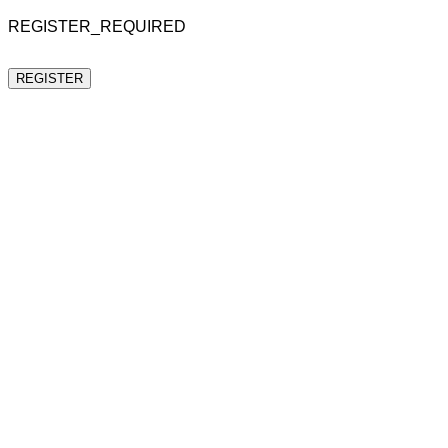
REGISTER_REQUIRED
REGISTER