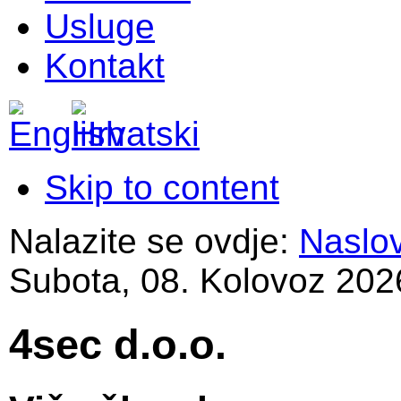
Usluge
Kontakt
Skip to content
Nalazite se ovdje:
Naslo
Subota, 08. Kolovoz 202
4sec d.o.o.