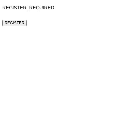
REGISTER_REQUIRED
REGISTER