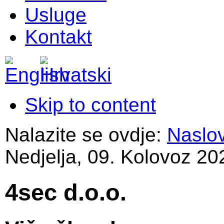
Usluge
Kontakt
Skip to content
Nalazite se ovdje:
Naslo
Nedjelja, 09. Kolovoz 20
4sec d.o.o.