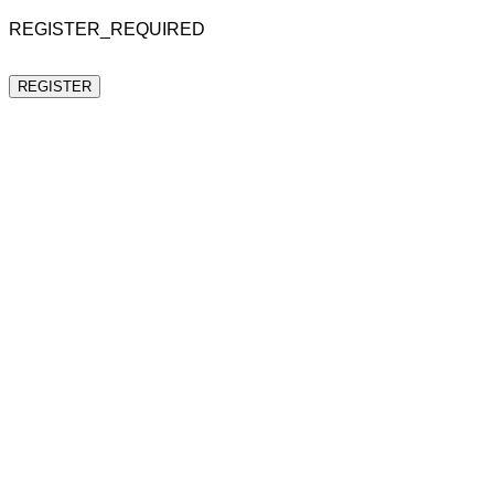
REGISTER_REQUIRED
REGISTER