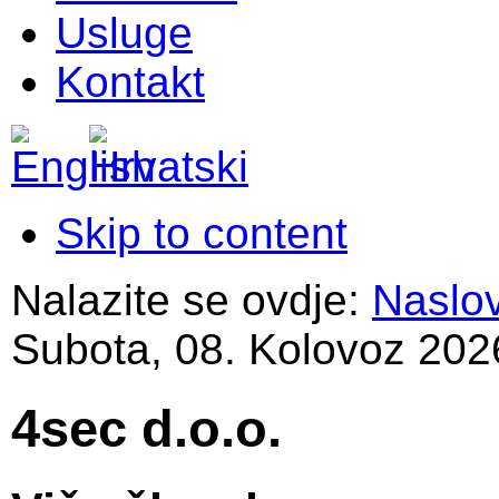
Usluge
Kontakt
Skip to content
Nalazite se ovdje:
Naslo
Subota, 08. Kolovoz 202
4sec d.o.o.