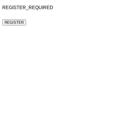
REGISTER_REQUIRED
REGISTER