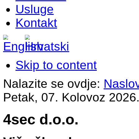
Usluge
Kontakt
Skip to content
Nalazite se ovdje:
Naslo
Petak, 07. Kolovoz 2026
4sec d.o.o.