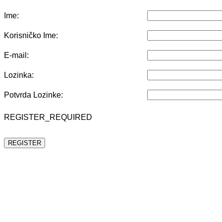
Ime:
Korisničko Ime:
E-mail:
Lozinka:
Potvrda Lozinke:
REGISTER_REQUIRED
REGISTER