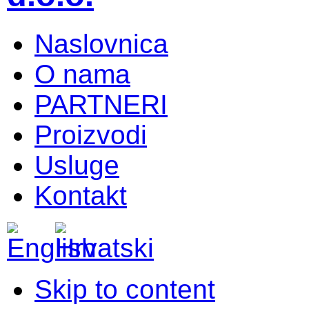
Naslovnica
O nama
PARTNERI
Proizvodi
Usluge
Kontakt
Skip to content