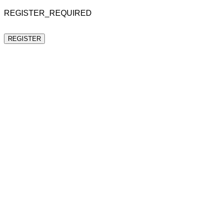
REGISTER_REQUIRED
REGISTER