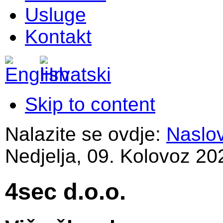
Usluge
Kontakt
Skip to content
Nalazite se ovdje:
Naslo
Nedjelja, 09. Kolovoz 20
4sec d.o.o.