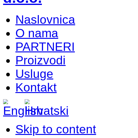
Naslovnica
O nama
PARTNERI
Proizvodi
Usluge
Kontakt
Skip to content