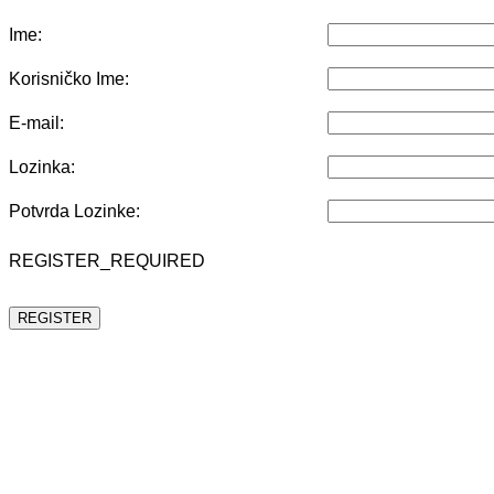
Ime:
Korisničko Ime:
E-mail:
Lozinka:
Potvrda Lozinke:
REGISTER_REQUIRED
REGISTER